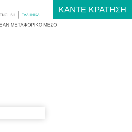
ΚΑΝΤΕ ΚΡΑΤΗΣΗ
ENGLISH
ΕΛΛΗΝΙΚΑ
ΕΆΝ ΜΕΤΑΦΟΡΙΚΌ ΜΈΣΟ